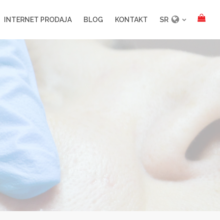
INTERNET PRODAJA
BLOG
KONTAKT
SR