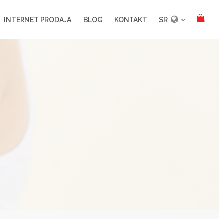
INTERNET PRODAJA
BLOG
KONTAKT
SR